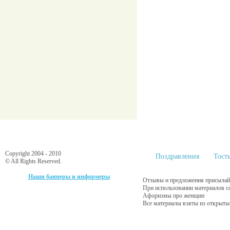
Copyright 2004 - 2010
Поздравления
Тост
© All Rights Reserved.
Наши баннеры и информеры
Отзывы и предложения присылайт
При использовании материалов с
Афоризмы про женщин
Все материалы взяты из открыты