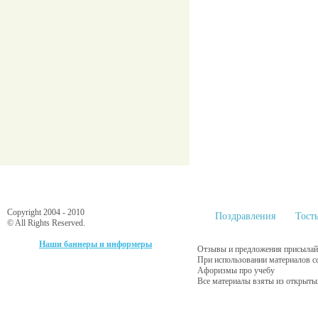
Copyright 2004 - 2010
Поздравления
Тост
© All Rights Reserved.
Наши баннеры и информеры
Отзывы и предложения присылайт
При использовании материалов с
Афоризмы про учебу
Все материалы взяты из открыты