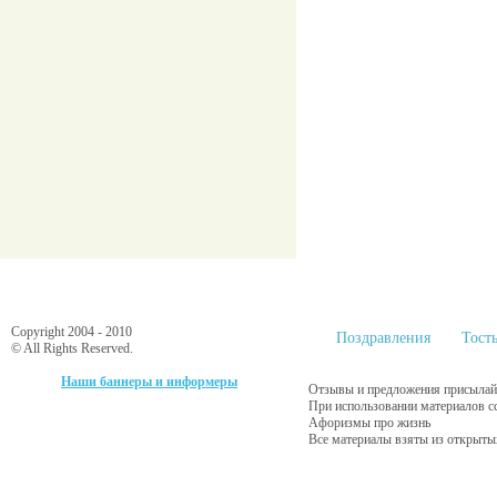
Copyright 2004 - 2010
Поздравления
Тост
© All Rights Reserved.
Наши баннеры и информеры
Отзывы и предложения присылайт
При использовании материалов с
Афоризмы про жизнь
Все материалы взяты из открыты