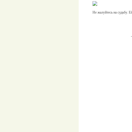
Не жалуйтесь на судьбу. Е