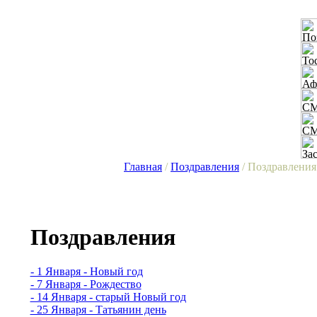
Главная
/
Поздравления
/ Поздравлени
Поздравления
- 1 Января - Новый год
- 7 Января - Рождество
- 14 Января - старый Новый год
- 25 Января - Татьянин день