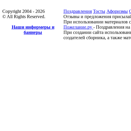
Copyright 2004 - 2026
Поздравления
Тосты
Афоризмы
© All Rights Reserved.
Отзывы и предложения присылай
При использовании материалов с
Наши информеры и
Пожелание.ру
- Поздравления на
баннеры
При создании сайта использован
создателей сборника, а также ма