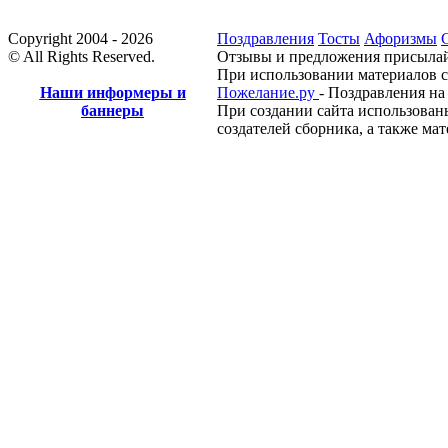
Copyright 2004 - 2026
Поздравления
Тосты
Афоризмы
© All Rights Reserved.
Отзывы и предложения присылай
При использовании материалов с
Наши информеры и
Пожелание.ру
- Поздравления на
баннеры
При создании сайта использован
создателей сборника, а также ма