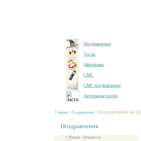
Поздравления
Тосты
Афоризмы
СМС
СМС поздравления
Застольные песни
/
/ Поздравления на Д
Главная
Поздравления
Поздравления
- 1 Января - Новый год