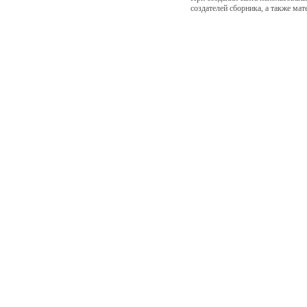
создателей сборника, а также ма