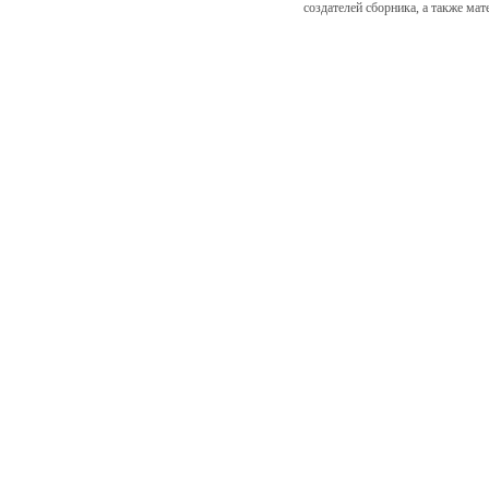
создателей сборника, а также ма