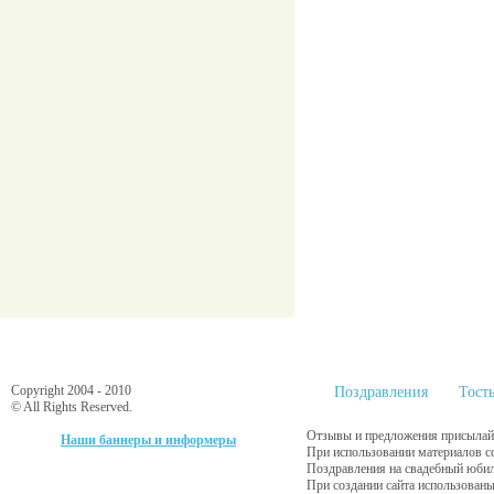
Copyright 2004 - 2010
Поздравления
Тост
© All Rights Reserved.
Отзывы и предложения присылайт
Наши баннеры и информеры
При использовании материалов с
Поздравления на свадебный юбил
При создании сайта использованы