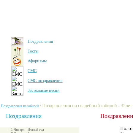
Поздравления
Тосты
Афоризмы
СМС
СМС поздравления
Застольные песни
/ Поздравления на свадебный юбилей - 35лет
Поздравления на юбилей
Поздравления
Поздравлени
Полот
- 1 Января - Новый год