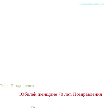
добавить в закладки
0 лет. Поздравления
Юбилей женщине 70 лет. Поздравления