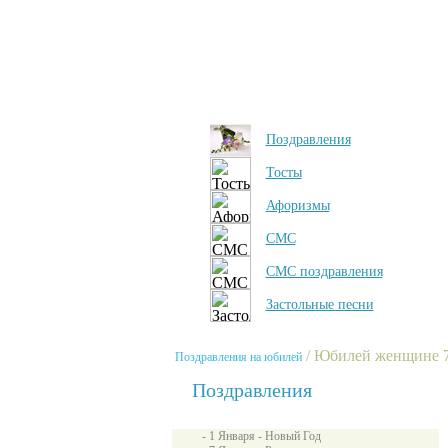
Поздравления
Тосты
Афоризмы
СМС
СМС поздравления
Застольные песни
/ Юбилей женщине 7
Поздравления на юбилей
Поздравления
- 1 Января - Новый Год