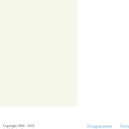
Copyright 2004 - 2010
Поздравления
Тост