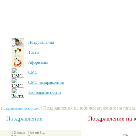
Поздравления
Тосты
Афоризмы
СМС
СМС поздравления
Застольные песни
/ Поздравления на юбилей мужчине на пятид
Поздравления на юбилей
Поздравления
Поздравления на 
- 1 Января - Новый Год