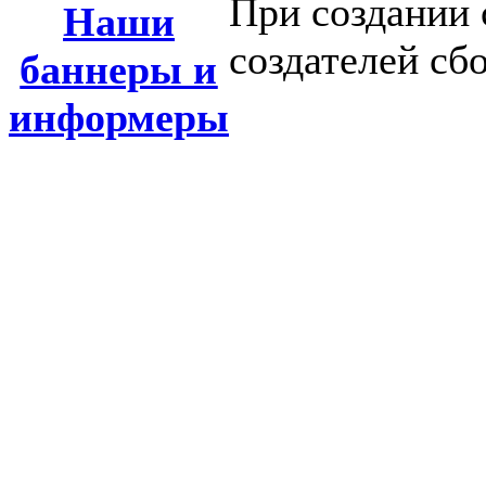
При создании 
Наши
создателей сб
баннеры и
информеры