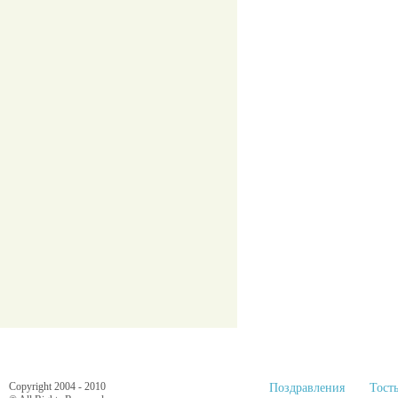
Copyright 2004 - 2010
Поздравления
Тост