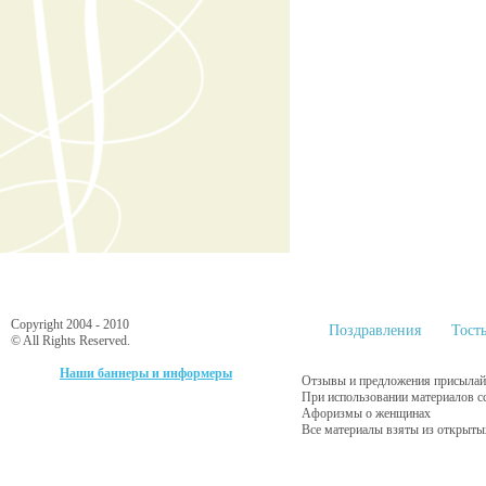
Copyright 2004 - 2010
Поздравления
Тост
© All Rights Reserved.
Наши баннеры и информеры
Отзывы и предложения присылайт
При использовании материалов с
Афоризмы о женщинах
Все материалы взяты из открыты