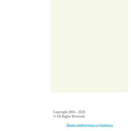
Copyright 2004 - 2026
© All Rights Reserved.
Наши информеры и баннеры