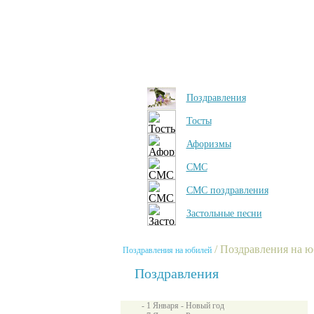
Поздравления
Тосты
Афоризмы
СМС
СМС поздравления
Застольные песни
/ Поздравления на 
Поздравления на юбилей
Поздравления
- 1 Января - Новый год