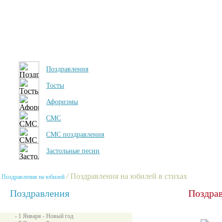
Поздравления
Тосты
Афоризмы
СМС
СМС поздравления
Застольные песни
/ Поздравления на юбилей в стихах
Поздравления на юбилей
Поздравления
Поздрав
- 1 Января - Новый год