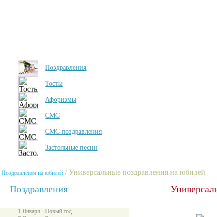
Поздравления
Тосты
Афоризмы
СМС
СМС поздравления
Застольные песни
/ Универсальные поздравления на юбилей
Поздравления на юбилей
Поздравления
Универсал
- 1 Января - Новый год